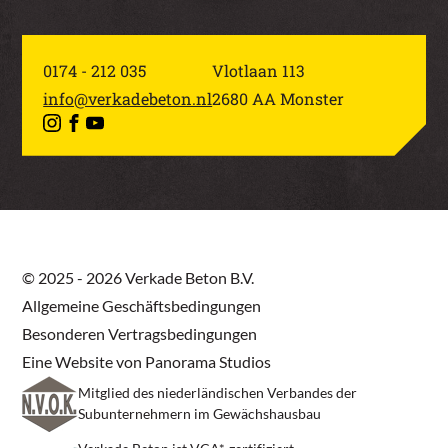
0174 - 212 035
Vlotlaan 113
info@verkadebeton.nl
2680 AA Monster
© 2025 - 2026 Verkade Beton B.V.
Allgemeine Geschäftsbedingungen
Besonderen Vertragsbedingungen
Eine Website von Panorama Studios
Mitglied des niederländischen Verbandes der
Subunternehmern im Gewächshausbau