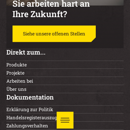
Sie arbeiten hart an
Ihre Zukunft?
Siehe unsere offenen Stellen
Direkt zum...
Produkte
Projekte
Arbeiten bei
Über uns
Dokumentation
Erklärung zur Politik
Handelsregisterauszug
Zahlungsverhalten