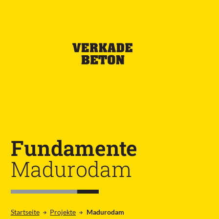
Fundamente
Madurodam
Startseite
Projekte
Madurodam