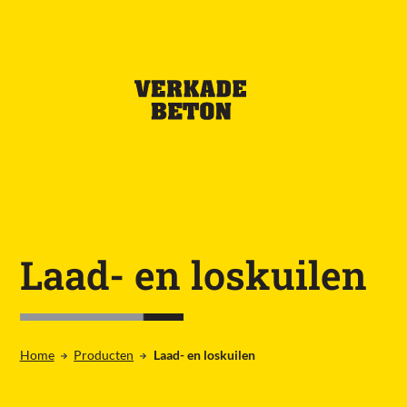
Laad- en loskuilen
Home
Producten
Laad- en loskuilen