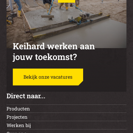
Keihard werken aan
jouw toekomst?
Bekijk onze vacatures
Direct naar...
Producten
Projecten
Werken bij